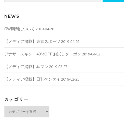
NEWS
GW期間について
2019-04-26
【メディア掲載】東京スポーツ
2019-04-02
アナザースキン 40%OFF お試しクーポン
2019-04-02
【メディア掲載】耳マン
2019-02-27
【メディア掲載】日刊ゲンダイ
2019-02-25
カテゴリー
カ
テ
ゴ
リ