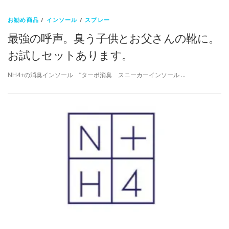
お勧め商品
/
インソール
/
スプレー
最強の呼声。臭う子供とお父さんの靴に。
お試しセットあります。
NH4+の消臭インソール ”ターボ消臭 スニーカーインソール …