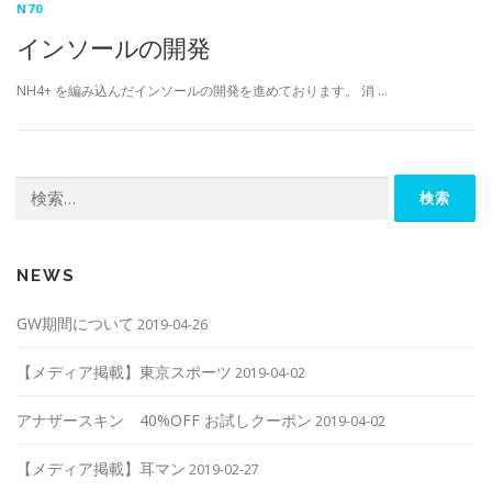
N70
インソールの開発
NH4+ を編み込んだインソールの開発を進めております。 消 …
検
索:
NEWS
GW期間について
2019-04-26
【メディア掲載】東京スポーツ
2019-04-02
アナザースキン 40%OFF お試しクーポン
2019-04-02
【メディア掲載】耳マン
2019-02-27