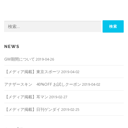
検
索:
NEWS
GW期間について
2019-04-26
【メディア掲載】東京スポーツ
2019-04-02
アナザースキン 40%OFF お試しクーポン
2019-04-02
【メディア掲載】耳マン
2019-02-27
【メディア掲載】日刊ゲンダイ
2019-02-25