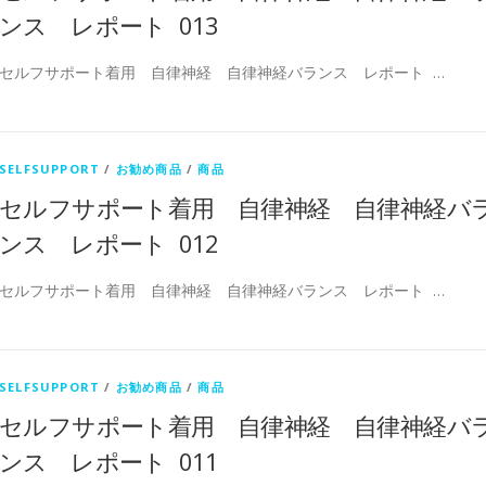
ンス レポート 013
セルフサポート着用 自律神経 自律神経バランス レポート …
SELFSUPPORT
/
お勧め商品
/
商品
セルフサポート着用 自律神経 自律神経バ
ンス レポート 012
セルフサポート着用 自律神経 自律神経バランス レポート …
SELFSUPPORT
/
お勧め商品
/
商品
セルフサポート着用 自律神経 自律神経バ
ンス レポート 011