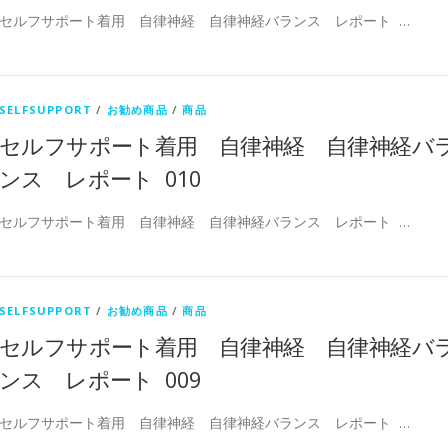
セルフサポート着用 自律神経 自律神経バランス レポート …
SELFSUPPORT
/
お勧め商品
/
商品
セルフサポート着用 自律神経 自律神経バ
ンス レポート 010
セルフサポート着用 自律神経 自律神経バランス レポート …
SELFSUPPORT
/
お勧め商品
/
商品
セルフサポート着用 自律神経 自律神経バ
ンス レポート 009
セルフサポート着用 自律神経 自律神経バランス レポート …