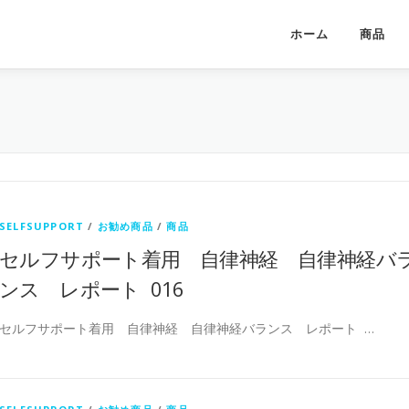
ホーム
商品
SELFSUPPORT
/
お勧め商品
/
商品
セルフサポート着用 自律神経 自律神経バ
ンス レポート 016
セルフサポート着用 自律神経 自律神経バランス レポート …