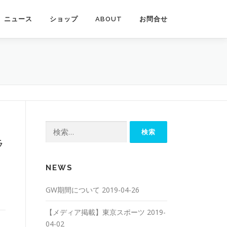
ニュース
ショップ
ABOUT
お問合せ
検
索:
ラ
NEWS
GW期間について
2019-04-26
【メディア掲載】東京スポーツ
2019-
04-02