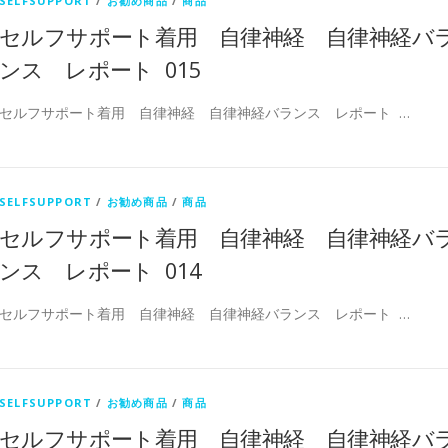
SELFSUPPORT
/
お勧め商品
/
商品
セルフサポート着用 自律神経 自律神経バ
ンス レポート 015
セルフサポート着用 自律神経 自律神経バランス レポート …
SELFSUPPORT
/
お勧め商品
/
商品
セルフサポート着用 自律神経 自律神経バ
ンス レポート 014
セルフサポート着用 自律神経 自律神経バランス レポート …
SELFSUPPORT
/
お勧め商品
/
商品
セルフサポート着用 自律神経 自律神経バ