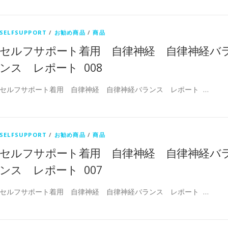
SELFSUPPORT
/
お勧め商品
/
商品
セルフサポート着用 自律神経 自律神経バ
ンス レポート 008
セルフサポート着用 自律神経 自律神経バランス レポート …
SELFSUPPORT
/
お勧め商品
/
商品
セルフサポート着用 自律神経 自律神経バ
ンス レポート 007
セルフサポート着用 自律神経 自律神経バランス レポート …